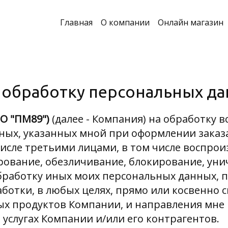
Главная
О компании
Онлайн магазин
а обработку персональных д
О "ПМ89")
(далее - Компания) на обработку в
ных, указанных мной при оформлении заказ
числе третьими лицами, в том числе воспрои
ование, обезличивание, блокирование, уни
работку иных моих персональных данных, 
аботки, в любых целях, прямо или косвенно 
х продуктов Компании, и направления мне
 услугах Компании и/или его контрагентов.